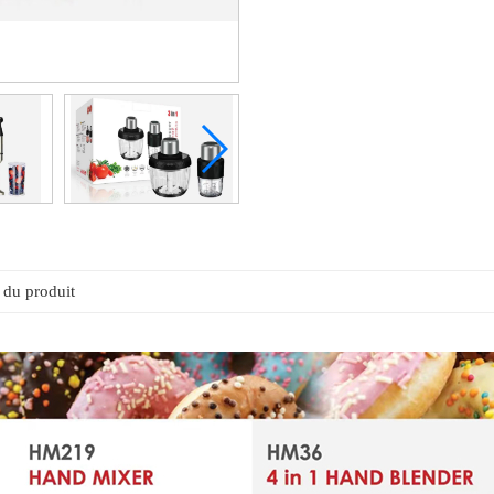
 du produit