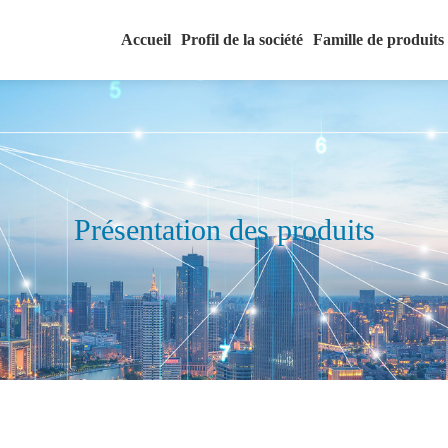
Accueil
Profil de la société
Famille de produits
Présentation des produits