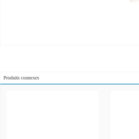
Produits connexes