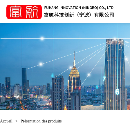
Accueil
>
Présentation des produits