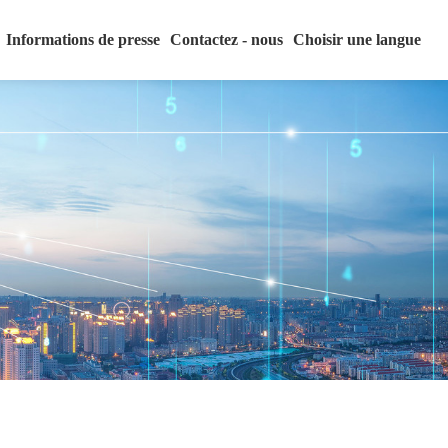
Informations de presse
Contactez - nous
Choisir une langue