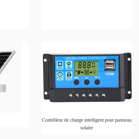
s
Contrôleur de charge intelligent pour panneau
solaire