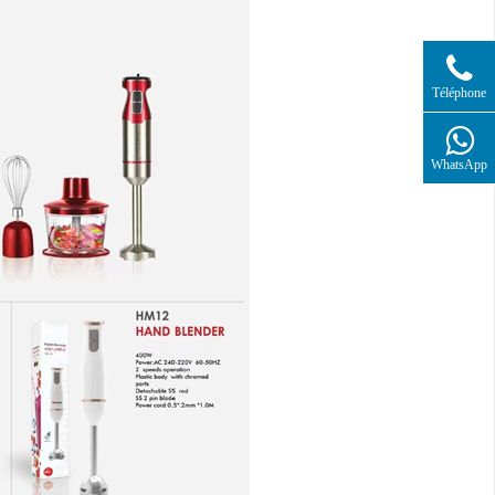
Téléphone
WhatsApp