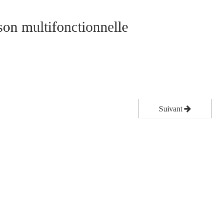
on multifonctionnelle
Suivant