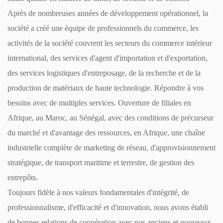
Après de nombreuses années de développement opérationnel, la
société a créé une équipe de professionnels du commerce, les
activités de la société couvrent les secteurs du commerce intérieur
international, des services d'agent d'importation et d'exportation,
des services logistiques d'entreposage, de la recherche et de la
production de matériaux de haute technologie. Répondre à vos
besoins avec de multiples services. Ouverture de filiales en
Afrique, au Maroc, au Sénégal, avec des conditions de précurseur
du marché et d'avantage des ressources, en Afrique, une chaîne
industrielle complète de marketing de réseau, d'approvisionnement
stratégique, de transport maritime et terrestre, de gestion des
entrepôts.
Toujours fidèle à nos valeurs fondamentales d'intégrité, de
professionnalisme, d'efficacité et d'innovation, nous avons établi
de bonnes relations de coopération avec nos anciens et nouveaux