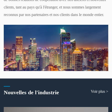
clients, tant au pays qu'à l'étranger, et nous sommes largement
reconnus par nos partenaires et nos clients dans le monde entier.
Nouvelles de l'industrie
Voir plus >