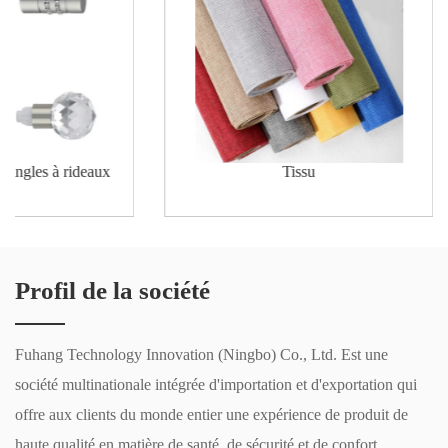
tringles à rideaux
Tissu
Profil de la société
Fuhang Technology Innovation (Ningbo) Co., Ltd. Est une
société multinationale intégrée d'importation et d'exportation qui
offre aux clients du monde entier une expérience de produit de
haute qualité en matière de santé, de sécurité et de confort.